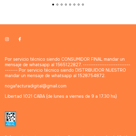
Por servicio técnico siendo CONSUMIDOR FINAL mandar un
mensaje de whatsapp al 1565122827. --------------------------
------- Por servicio técnico siendo DISTRIBUIDOR NUESTRO
mandar un mensaje de whatsapp al 1528754872.
nogafacturadigital@gmail.com
Libertad 1021 CABA (de lunes a viernes de 9 a 17.30 hs)