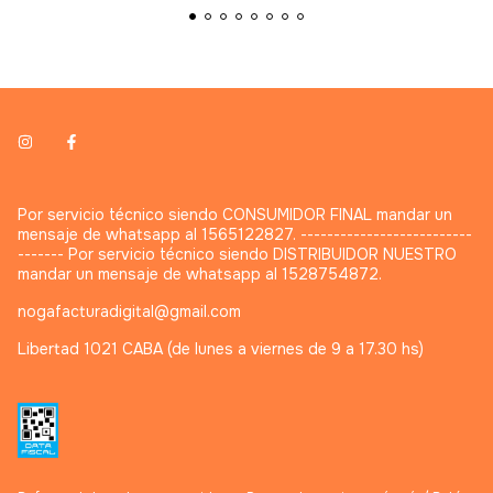
Por servicio técnico siendo CONSUMIDOR FINAL mandar un
mensaje de whatsapp al 1565122827. --------------------------
------- Por servicio técnico siendo DISTRIBUIDOR NUESTRO
mandar un mensaje de whatsapp al 1528754872.
nogafacturadigital@gmail.com
Libertad 1021 CABA (de lunes a viernes de 9 a 17.30 hs)