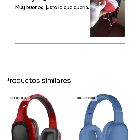
Muy buenos, justo lo que quería.
Productos similares
SIN STOCK
SIN STOCK