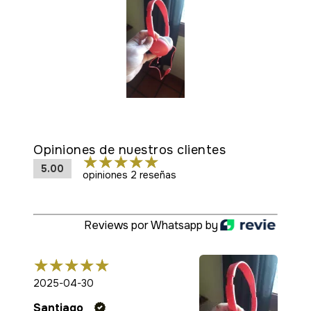
Opiniones de nuestros clientes
5.00
opiniones 2 reseñas
Reviews por Whatsapp by
2025-04-30
Santiago