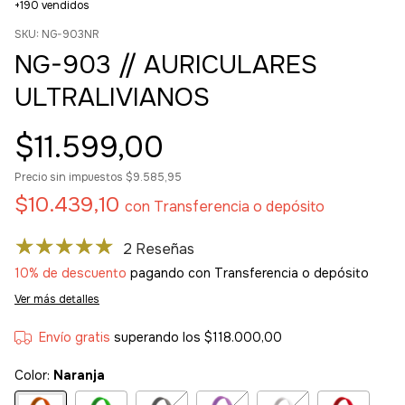
+190 vendidos
SKU:
NG-903NR
NG-903 // AURICULARES
ULTRALIVIANOS
$11.599,00
Precio sin impuestos
$9.585,95
$10.439,10
con
Transferencia o depósito
2 Reseñas
10% de descuento
pagando con Transferencia o depósito
Ver más detalles
Envío gratis
superando los
$118.000,00
Color:
Naranja