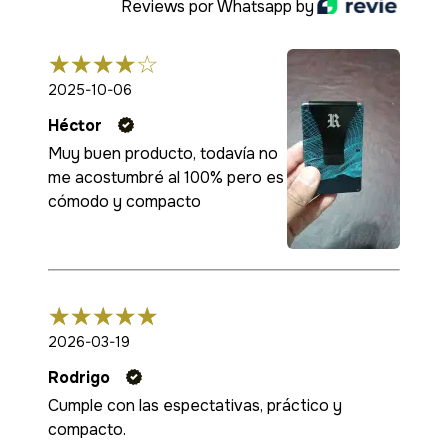
Reviews por Whatsapp by
2025-10-06
Héctor
Muy buen producto, todavía no
me acostumbré al 100% pero es
cómodo y compacto
2026-03-19
Rodrigo
Cumple con las espectativas, práctico y
compacto.