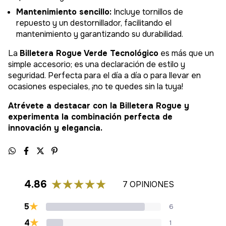
Mantenimiento sencillo:
Incluye tornillos de
repuesto y un destornillador, facilitando el
mantenimiento y garantizando su durabilidad.
La
Billetera Rogue Verde Tecnológico
es más que un
simple accesorio; es una declaración de estilo y
seguridad. Perfecta para el día a día o para llevar en
ocasiones especiales, ¡no te quedes sin la tuya!
Atrévete a destacar con la Billetera Rogue y
experimenta la combinación perfecta de
innovación y elegancia.
4.86
7 OPINIONES
★
5
6
★
4
1