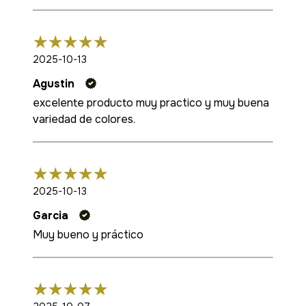
2025-10-13
Agustin
excelente producto muy practico y muy buena
variedad de colores.
2025-10-13
Garcia
Muy bueno y práctico